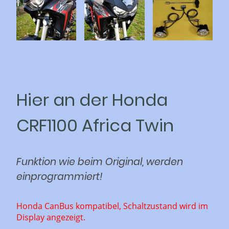
Hier an der Honda
CRF1100 Africa Twin
Funktion wie beim Original, werden
einprogrammiert!
Honda CanBus kompatibel, Schaltzustand wird im
Display angezeigt.