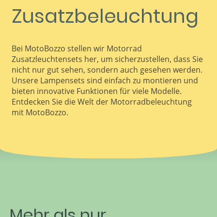
Zusatzbeleuchtung
Bei MotoBozzo stellen wir Motorrad
Zusatzleuchtensets her, um sicherzustellen, dass Sie
nicht nur gut sehen, sondern auch gesehen werden.
Unsere Lampensets sind einfach zu montieren und
bieten innovative Funktionen für viele Modelle.
Entdecken Sie die Welt der Motorradbeleuchtung
mit MotoBozzo.
Mehr als nur