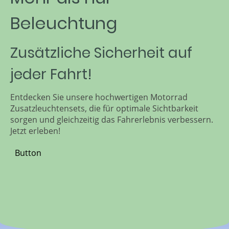
Beleuchtung
Zusätzliche Sicherheit auf
jeder Fahrt!
Entdecken Sie unsere hochwertigen Motorrad
Zusatzleuchtensets, die für optimale Sichtbarkeit
sorgen und gleichzeitig das Fahrerlebnis verbessern.
Jetzt erleben!
Button