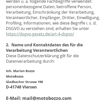
werden u. a. folgende Fachbegriffe verwendet:
personenbezogene Daten, betroffene Person,
Verarbeitung, Einschränkung der Verarbeitung,
Verantwortlicher, Empfänger, Dritter, Einwilligung,
Profiling. Informationen, wie diese Begriffe i. s. d.
DSGVO zu verstehen sind, erhalten Sie unter
https://dsgvo-gesetz.de/art-4-dsgvo/
2. Name und Kontaktdaten des für die
Verarbeitung Verantwortlichen
Diese Datenschutzerklärung gilt für die
Datenverarbeitung durch:
Inh. Marion Bozzo
MotoBozzo
Gladbacher Strasse 198
D-41748 Viersen
E-Mail: mail@motobozzo.com