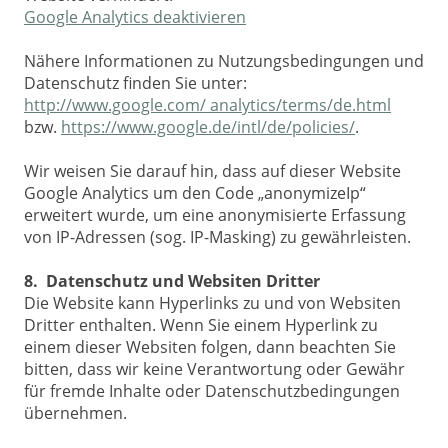
Google Analytics deaktivieren
Nähere Informationen zu Nutzungsbedingungen und
Datenschutz finden Sie unter:
http://www.google.com/ analytics/terms/de.html
bzw.
https://www.google.de/intl/de/policies/
.
Wir weisen Sie darauf hin, dass auf dieser Website
Google Analytics um den Code „anonymizeIp“
erweitert wurde, um eine anonymisierte Erfassung
von IP-Adressen (sog. IP-Masking) zu gewährleisten.
8. Datenschutz und Websiten Dritter
Die Website kann Hyperlinks zu und von Websiten
Dritter enthalten. Wenn Sie einem Hyperlink zu
einem dieser Websiten folgen, dann beachten Sie
bitten, dass wir keine Verantwortung oder Gewähr
für fremde Inhalte oder Datenschutzbedingungen
übernehmen.