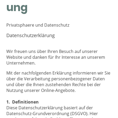
ung
Privatsphaere und Datenschutz
Datenschutzerklärung
Wir freuen uns über Ihren Besuch auf unserer
Website und danken für Ihr Interesse an unserem
Unternehmen.
Mit der nachfolgenden Erklärung informieren wir Sie
über die Verarbeitung personenbezogener Daten
und über die Ihnen zustehenden Rechte bei der
Nutzung unserer Online-Angebote.
1. Definitionen
Diese Datenschutzerklärung basiert auf der
Datenschutz-Grundverordnung (DSGVO). Hier