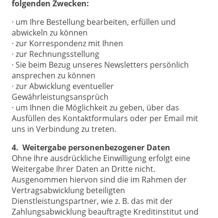
folgenden Zwecken:
· um Ihre Bestellung bearbeiten, erfüllen und
abwickeln zu können
· zur Korrespondenz mit Ihnen
· zur Rechnungsstellung
· Sie beim Bezug unseres Newsletters persönlich
ansprechen zu können
· zur Abwicklung eventueller
Gewährleistungsansprüch
· um Ihnen die Möglichkeit zu geben, über das
Ausfüllen des Kontaktformulars oder per Email mit
uns in Verbindung zu treten.
4. Weitergabe personenbezogener Daten
Ohne Ihre ausdrückliche Einwilligung erfolgt eine
Weitergabe Ihrer Daten an Dritte nicht.
Ausgenommen hiervon sind die im Rahmen der
Vertragsabwicklung beteiligten
Dienstleistungspartner, wie z. B. das mit der
Zahlungsabwicklung beauftragte Kreditinstitut und