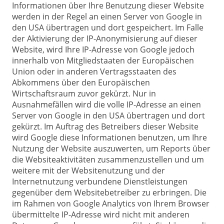
Informationen über Ihre Benutzung dieser Website
werden in der Regel an einen Server von Google in
den USA übertragen und dort gespeichert. Im Falle
der Aktivierung der IP-Anonymisierung auf dieser
Website, wird Ihre IP-Adresse von Google jedoch
innerhalb von Mitgliedstaaten der Europäischen
Union oder in anderen Vertragsstaaten des
Abkommens über den Europäischen
Wirtschaftsraum zuvor gekürzt. Nur in
Ausnahmefällen wird die volle IP-Adresse an einen
Server von Google in den USA übertragen und dort
gekürzt. Im Auftrag des Betreibers dieser Website
wird Google diese Informationen benutzen, um Ihre
Nutzung der Website auszuwerten, um Reports über
die Websiteaktivitäten zusammenzustellen und um
weitere mit der Websitenutzung und der
Internetnutzung verbundene Dienstleistungen
gegenüber dem Websitebetreiber zu erbringen. Die
im Rahmen von Google Analytics von Ihrem Browser
übermittelte IP-Adresse wird nicht mit anderen