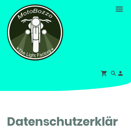
Datenschutzerklär