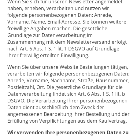
Wenn Sie sich für unseren Newsletter angemeldet
haben, erheben, verarbeiten und nutzen wir
folgende personenbezogenen Daten: Anrede,
Vorname, Name, Email-Adresse. Sie können weitere
freiwillige Angaben machen. Die gesetzliche
Grundlage zur Datenverarbeitung im
Zusammenhang mit dem Newsletterversand erfolgt
nach Art. 6 Abs. 1 S. 1 lit. 1 DSGVO auf Grundlage
Ihrer freiwillig erteilten Einwilligung.
Wenn Sie über unsere Website Bestellungen tätigen,
verarbeiten wir folgende personenbezogenen Daten:
Anrede, Vorname, Nachname, Straße, Hausnummer,
Postleitzahl, Ort. Die gesetzliche Grundlage für die
Datenverarbeitung findet sich Art. 6 Abs. 1 S. 1 lit. b
DSGVO. Die Verarbeitung Ihrer personenbezogenen
Daten dient ausschließlich dem Zweck der
angemessenen Bearbeitung Ihrer Bestellung und der
Erfüllung von Verpflichtungen aus dem Kaufvertrag.
Wir verwenden Ihre personenbezogenen Daten zu