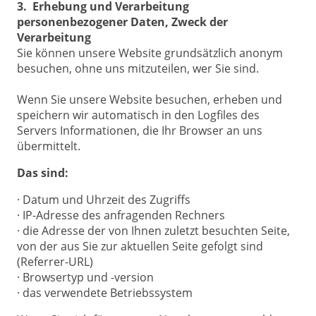
3. Erhebung und Verarbeitung
personenbezogener Daten, Zweck der
Verarbeitung
Sie können unsere Website grundsätzlich anonym
besuchen, ohne uns mitzuteilen, wer Sie sind.
Wenn Sie unsere Website besuchen, erheben und
speichern wir automatisch in den Logfiles des
Servers Informationen, die Ihr Browser an uns
übermittelt.
Das sind:
· Datum und Uhrzeit des Zugriffs
· IP-Adresse des anfragenden Rechners
· die Adresse der von Ihnen zuletzt besuchten Seite,
von der aus Sie zur aktuellen Seite gefolgt sind
(Referrer-URL)
· Browsertyp und -version
· das verwendete Betriebssystem