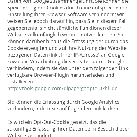
Daten von Google zusammengeführt. Sie können die
Speicherung der Cookies durch eine entsprechende
Einstellung Ihrer Browser-Software verhindern; wir
weisen Sie jedoch darauf hin, dass Sie in diesem Fall
gegebenenfalls nicht sämtliche Funktionen dieser
Website vollumfänglich werden nutzen können. Sie
können darüber hinaus die Erfassung der durch das
Cookie erzeugten und auf Ihre Nutzung der Website
bezogenen Daten (inkl. Ihrer IP-Adresse) an Google
sowie die Verarbeitung dieser Daten durch Google
verhindern, indem sie das unter dem folgenden Link
verfügbare Browser-Plugin herunterladen und
installieren
http://tools.google.com/dlpage/gaoptout?hl=de
Sie können die Erfassung durch Google Analytics
verhindern, indem Sie auf folgenden Link klicken.
Es wird ein Opt-Out-Cookie gesetzt, das die
zukünftige Erfassung Ihrer Daten beim Besuch dieser
Website verhindert: