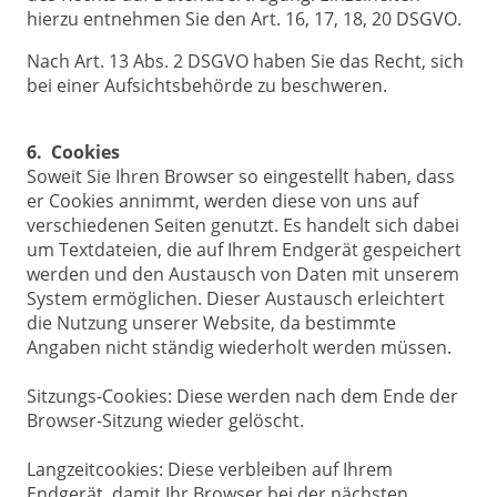
hierzu entnehmen Sie den Art. 16, 17, 18, 20 DSGVO.
Nach Art. 13 Abs. 2 DSGVO haben Sie das Recht, sich
bei einer Aufsichtsbehörde zu beschweren.
6. Cookies
Soweit Sie Ihren Browser so eingestellt haben, dass
er Cookies annimmt, werden diese von uns auf
verschiedenen Seiten genutzt. Es handelt sich dabei
um Textdateien, die auf Ihrem Endgerät gespeichert
werden und den Austausch von Daten mit unserem
System ermöglichen. Dieser Austausch erleichtert
die Nutzung unserer Website, da bestimmte
Angaben nicht ständig wiederholt werden müssen.
Sitzungs-Cookies: Diese werden nach dem Ende der
Browser-Sitzung wieder gelöscht.
Langzeitcookies: Diese verbleiben auf Ihrem
Endgerät, damit Ihr Browser bei der nächsten