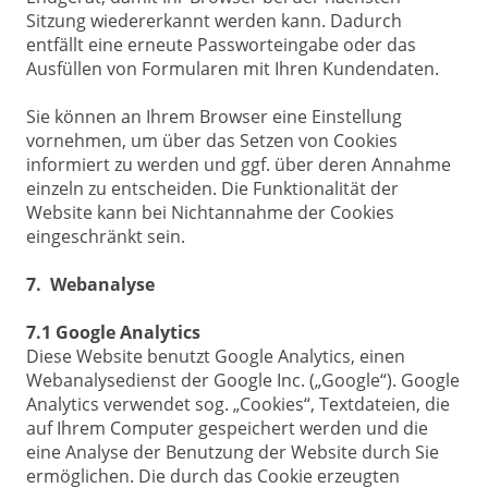
Sitzung wiedererkannt werden kann. Dadurch
entfällt eine erneute Passworteingabe oder das
Ausfüllen von Formularen mit Ihren Kundendaten.
Sie können an Ihrem Browser eine Einstellung
vornehmen, um über das Setzen von Cookies
informiert zu werden und ggf. über deren Annahme
einzeln zu entscheiden. Die Funktionalität der
Website kann bei Nichtannahme der Cookies
eingeschränkt sein.
7. Webanalyse
7.1 Google Analytics
Diese Website benutzt Google Analytics, einen
Webanalysedienst der Google Inc. („Google“). Google
Analytics verwendet sog. „Cookies“, Textdateien, die
auf Ihrem Computer gespeichert werden und die
eine Analyse der Benutzung der Website durch Sie
ermöglichen. Die durch das Cookie erzeugten