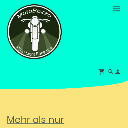
Mehr als nur