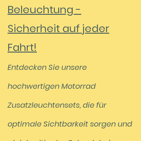
Beleuchtung -
Sicherheit auf jeder
Fahrt!
Entdecken Sie unsere
hochwertigen Motorrad
Zusatzleuchtensets, die für
optimale Sichtbarkeit sorgen und