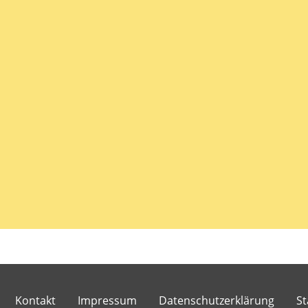
Kontakt
Impressum
Datenschutzerklärung
St