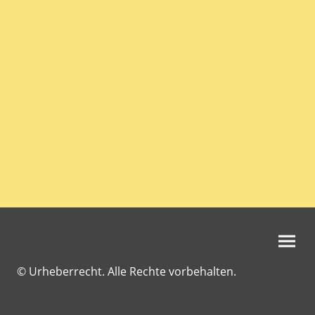
© Urheberrecht. Alle Rechte vorbehalten.