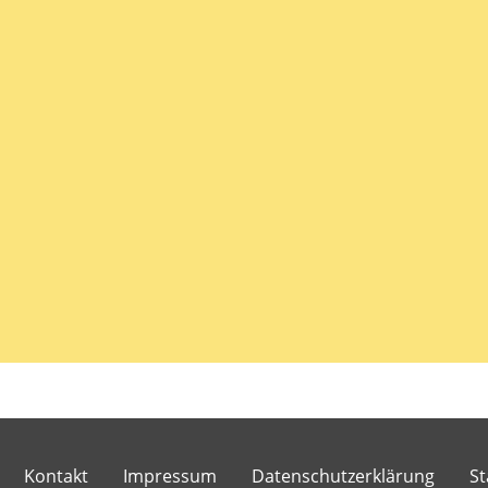
Kontakt
Impressum
Datenschutzerklärung
St