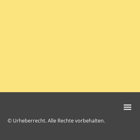
© Urheberrecht. Alle Rechte vorbehalten.