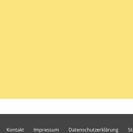
Kontakt
Impressum
Datenschutzerklärung
St